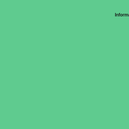
Inform