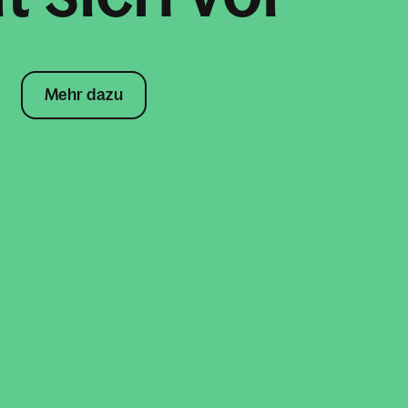
Mehr dazu