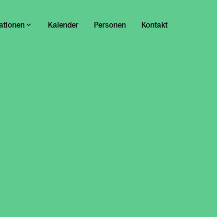
ationen
Kalender
Personen
Kontakt