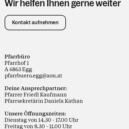
Wir helfen Ihnen gerne weiter
Kontakt aufnehmen
Pfarrbüro
Pfarrhof 1
A 6863 Egg
pfarrbuero.egg@aon.at
Deine Ansprechpartner:
Pfarrer Friedl Kaufmann
Pfarrsekretärin Daniela Kathan
Unsere Öffnungszeiten:
Dienstag von 14.30 - 17.00 Uhr
Freitag von 8.30 - 11.00 Uhr