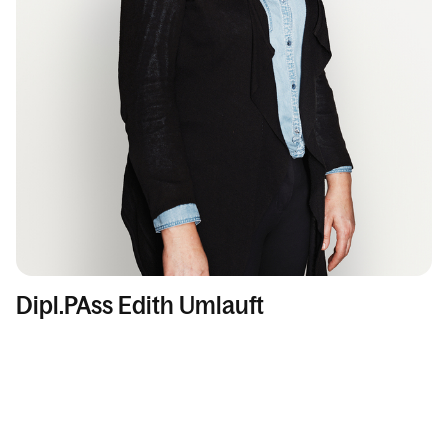
Dipl.PAss Edith Umlauft