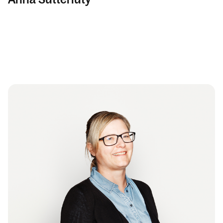
Termine
Personen
Kontakt