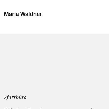
Maria Waldner
Pfarrbüro