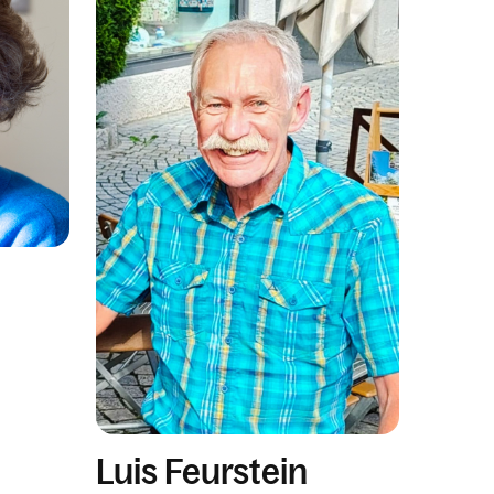
Luis Feurstein