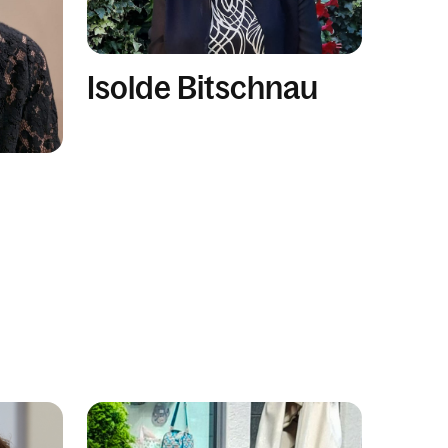
Isolde Bitschnau