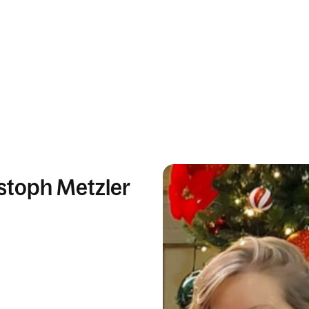
stoph Metzler