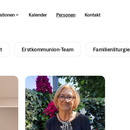
ationen
Kalender
Personen
Kontakt
t
Erstkommunion-Team
Familienliturgi