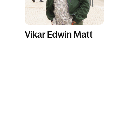
Vikar Edwin Matt