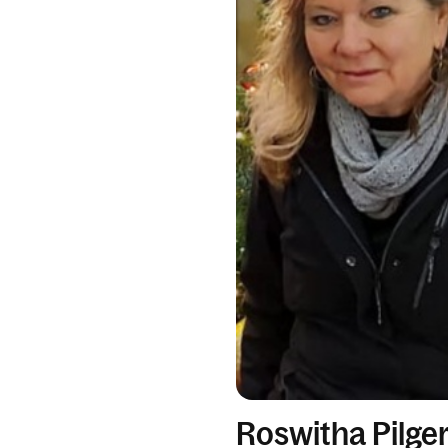
Roswitha Pilger