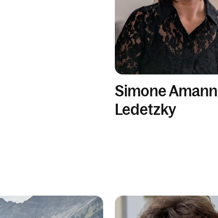
Simone Amann
Ledetzky