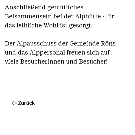
Anschließend gemütliches
Beisammensein bei der Alphütte - für
das leibliche Wohl ist gesorgt.
Der Alpausschuss der Gemeinde Röns
und das Alppersonal freuen sich auf
viele Besucherinnen und Besucher!
Zurück