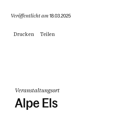
Veröffentlicht am
18.03.2025
Drucken
Teilen
Veranstaltungsort
Alpe Els