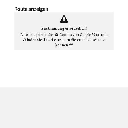
Route anzeigen
Zustimmung erforderlich!
Bitte akzeptieren Sie
Cookies von Google Maps
und
laden Sie die Seite neu
, um diesen Inhalt sehen zu
können.##