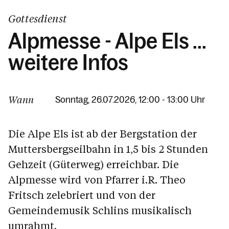
Gottesdienst
Alpmesse - Alpe Els ...
weitere Infos
Wann
Sonntag, 26.07.2026, 12:00 - 13:00 Uhr
Die Alpe Els ist ab der Bergstation der
Muttersbergseilbahn in 1,5 bis 2 Stunden
Gehzeit (Güterweg) erreichbar. Die
Alpmesse wird von Pfarrer i.R. Theo
Fritsch zelebriert und von der
Gemeindemusik Schlins musikalisch
umrahmt.