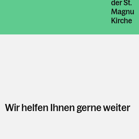
Kontakt
der St.
Magnus
Kirche
Wir helfen Ihnen gerne weiter