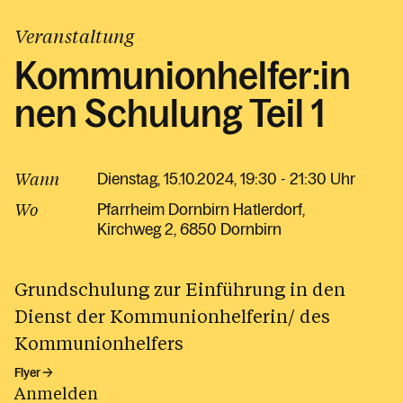
Veranstaltung
Kommunionhelfer:in
nen Schulung Teil 1
Wann
Dienstag, 15.10.2024, 19:30 - 21:30 Uhr
Wo
Pfarrheim Dornbirn Hatlerdorf
Kirchweg 2
6850 Dornbirn
Grundschulung zur Einführung in den
Dienst der Kommunionhelferin/ des
Kommunionhelfers
Flyer
Anmelden