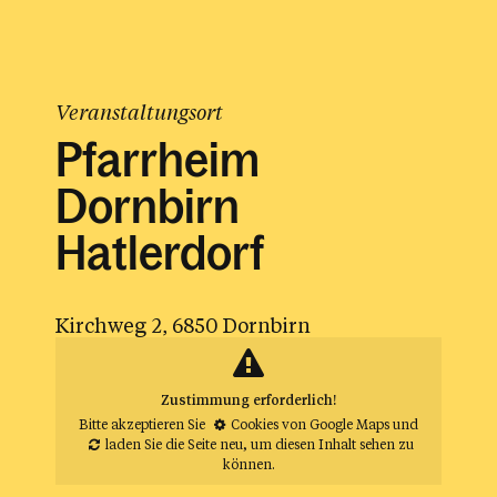
Veranstaltungsort
Pfarrheim
Dornbirn
Hatlerdorf
Kirchweg 2, 6850 Dornbirn
Zustimmung erforderlich!
Bitte akzeptieren Sie
Cookies von Google Maps
und
laden Sie die Seite neu
, um diesen Inhalt sehen zu
können.