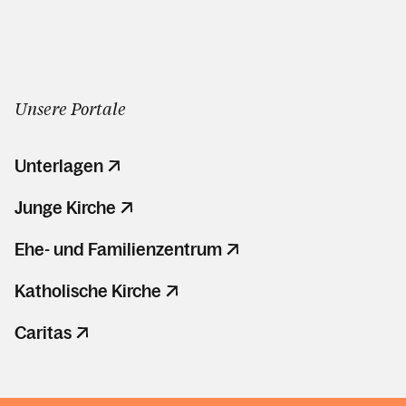
Unsere Portale
Unterlagen
Junge Kirche
Ehe- und Familienzentrum
Katholische Kirche
Caritas