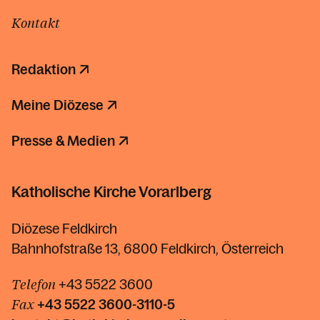
Kontakt
Redaktion
Meine Diözese
Presse & Medien
Katholische Kirche Vorarlberg
Diözese Feldkirch
Bahnhofstraße 13, 6800 Feldkirch, Österreich
Telefon
+43 5522 3600
Fax
+43 5522
3600-3110-5