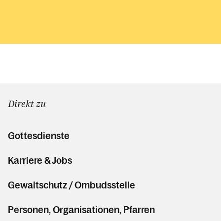
Direkt zu
Gottesdienste
Karriere & Jobs
Gewaltschutz / Ombudsstelle
Personen, Organisationen, Pfarren