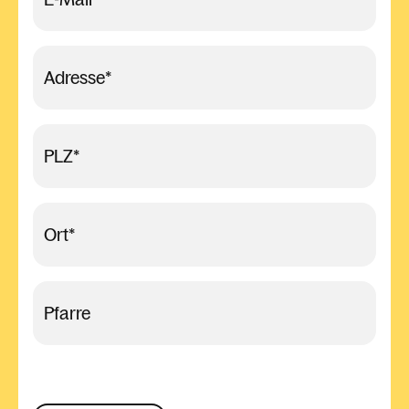
Adresse
*
PLZ
*
Ort
*
Pfarre