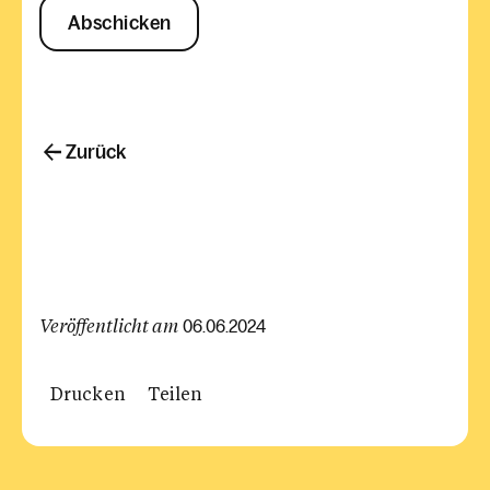
Abschicken
Zurück
Veröffentlicht am
06.06.2024
Drucken
Teilen