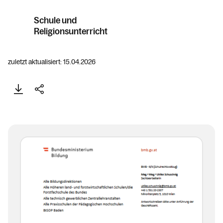
Schule und
Religionsunterricht
zuletzt aktualisiert: 15.04.2026