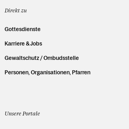
Direkt zu
Gottesdienste
Karriere & Jobs
Gewaltschutz / Ombudsstelle
Personen, Organisationen, Pfarren
Unsere Portale