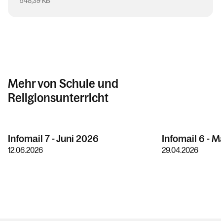
548,39 KB
Mehr von Schule und
Religionsunterricht
Infomail 7 - Juni 2026
Infomail 6 - 
12.06.2026
29.04.2026