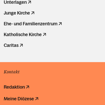
Unterlagen
Junge Kirche
Ehe- und Familienzentrum
Katholische Kirche
Caritas
Kontakt
Redaktion
Meine Diözese