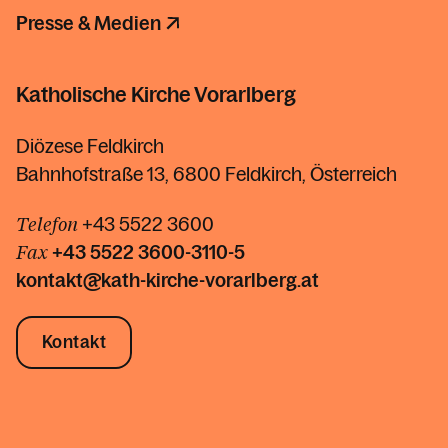
Presse & Medien
Katholische Kirche Vorarlberg
Diözese Feldkirch
Bahnhofstraße 13, 6800 Feldkirch, Österreich
Telefon
+43 5522 3600
Fax
+43 5522
3600-3110-5
kontakt@kath-kirche-vorarlberg.at
Kontakt