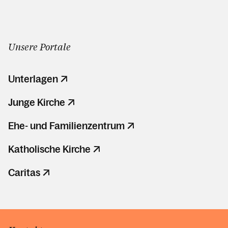
Unsere Portale
Unterlagen
Junge Kirche
Ehe- und Familienzentrum
Katholische Kirche
Caritas