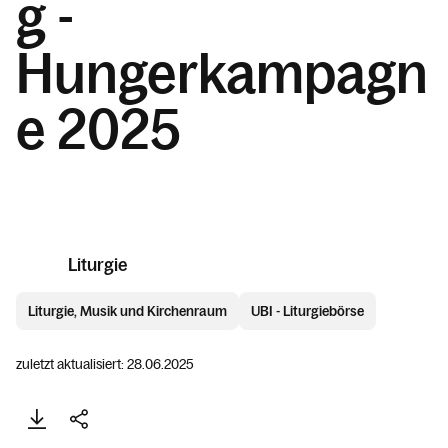
g -
Hungerkampagn
e 2025
Liturgie
Liturgie, Musik und Kirchenraum
UBI - Liturgiebörse
zuletzt aktualisiert: 28.06.2025