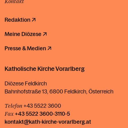
Kontakt
Redaktion
Meine Diözese
Presse & Medien
Katholische Kirche Vorarlberg
Diözese Feldkirch
Bahnhofstraße 13, 6800 Feldkirch, Österreich
Telefon
+43 5522 3600
Fax
+43 5522
3600-3110-5
kontakt@kath-kirche-vorarlberg.at