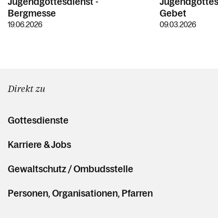
Jugendgottesdienst -
Jugendgottesd
Bergmesse
Gebet
19.06.2026
09.03.2026
Direkt zu
Gottesdienste
Karriere & Jobs
Gewaltschutz / Ombudsstelle
Personen, Organisationen, Pfarren