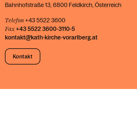
Bahnhofstraße 13, 6800 Feldkirch, Österreich
Telefon
+43 5522 3600
Fax
+43 5522
3600-3110-5
kontakt@kath-kirche-vorarlberg.at
Kontakt