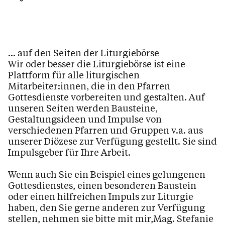
... auf den Seiten der Liturgiebörse
Wir oder besser die Liturgiebörse ist eine
Plattform für alle liturgischen
Mitarbeiter:innen, die in den Pfarren
Gottesdienste vorbereiten und gestalten. Auf
unseren Seiten werden Bausteine,
Gestaltungsideen und Impulse von
verschiedenen Pfarren und Gruppen v.a. aus
unserer Diözese zur Verfügung gestellt. Sie sind
Impulsgeber für Ihre Arbeit.
Wenn auch Sie ein Beispiel eines gelungenen
Gottesdienstes, einen besonderen Baustein
oder einen hilfreichen Impuls zur Liturgie
haben, den Sie gerne anderen zur Verfügung
stellen, nehmen sie bitte mit mir,Mag. Stefanie