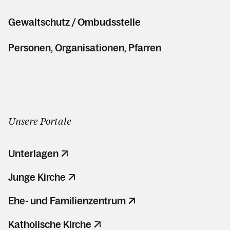
Gewaltschutz / Ombudsstelle
Personen, Organisationen, Pfarren
Unsere Portale
Unterlagen
Junge Kirche
Ehe- und Familienzentrum
Katholische Kirche