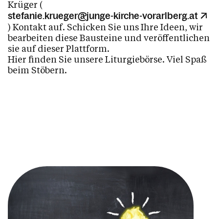
Krüger (
stefanie.krueger@junge-kirche-vorarlberg.at
) Kontakt auf. Schicken Sie uns Ihre Ideen, wir
bearbeiten diese Bausteine und veröffentlichen
sie auf dieser Plattform.
Hier finden Sie unsere Liturgiebörse. Viel Spaß
beim Stöbern.