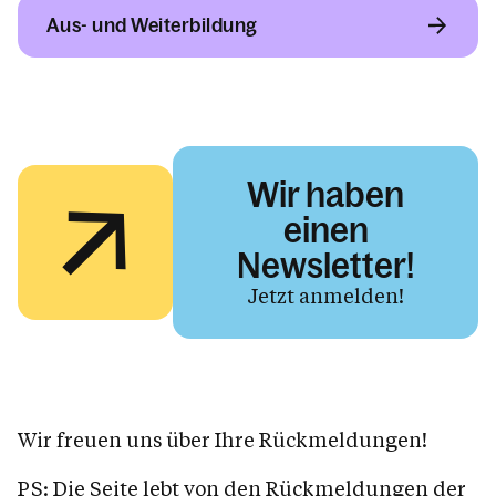
Aus- und Weiterbildung
Wir haben
einen
Newsletter!
Jetzt anmelden!
Wir freuen uns über Ihre Rückmeldungen!
PS: Die Seite lebt von den Rückmeldungen der