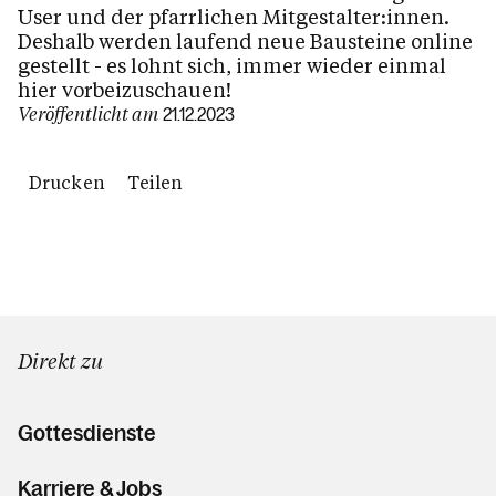
User und der pfarrlichen Mitgestalter:innen.
Deshalb werden laufend neue Bausteine online
gestellt - es lohnt sich, immer wieder einmal
hier vorbeizuschauen!
Veröffentlicht am
21.12.2023
Drucken
Teilen
Direkt zu
Gottesdienste
Karriere & Jobs