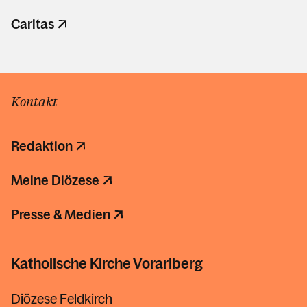
Caritas
Kontakt
Redaktion
Meine Diözese
Presse & Medien
Katholische Kirche Vorarlberg
Diözese Feldkirch