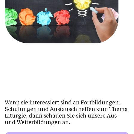
Wenn sie interessiert sind an Fortbildungen,
Schulungen und Austauschtreffen zum Thema
Liturgie, dann schauen Sie sich unsere Aus-
und Weiterbildungen an.