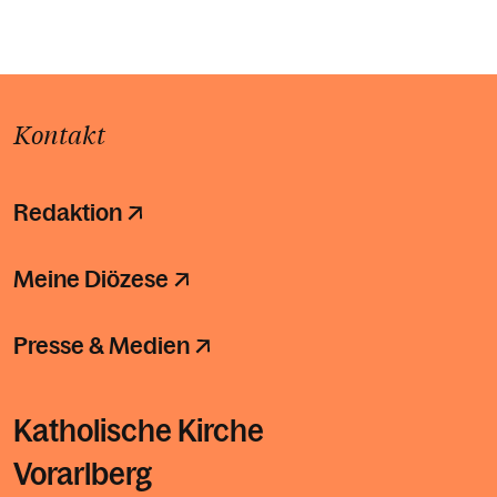
Kontakt
Redaktion
Meine Diözese
Presse & Medien
Katholische Kirche
Vorarlberg