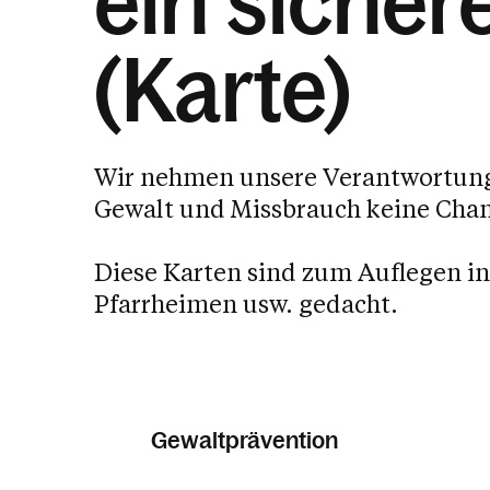
ein sicher
(Karte)
Wir nehmen unsere Verantwortung
Gewalt und Missbrauch keine Cha
Diese Karten sind zum Auflegen in
Pfarrheimen usw. gedacht.
Gewaltprävention