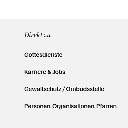
Direkt zu
Gottesdienste
Karriere & Jobs
Gewaltschutz / Ombudsstelle
Personen, Organisationen, Pfarren