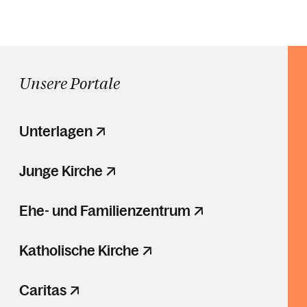
Unsere Portale
Unterlagen
Junge Kirche
Ehe- und Familienzentrum
Katholische Kirche
Caritas