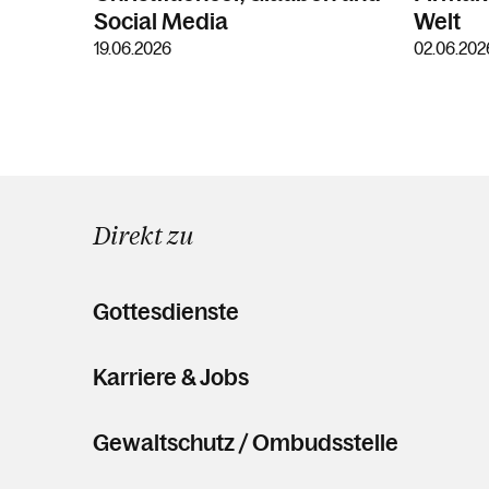
Social Media
Welt
19.06.2026
02.06.202
Direkt zu
Gottesdienste
Karriere & Jobs
Gewaltschutz / Ombudsstelle