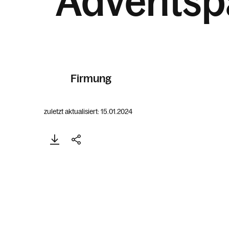
"Adventsp
Firmung
zuletzt aktualisiert: 15.01.2024