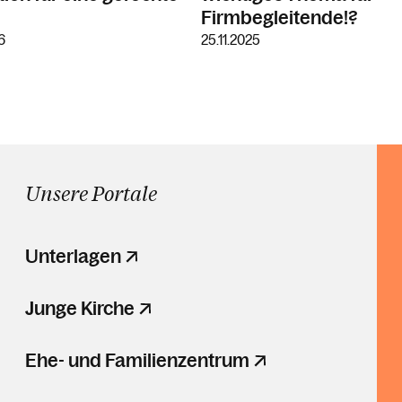
Firmbegleitende!?
6
25.11.2025
Unsere Portale
Unterlagen
Junge Kirche
Ehe- und Familienzentrum