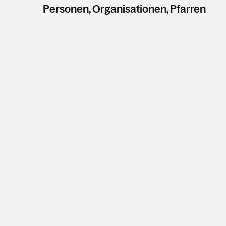
Personen, Organisationen, Pfarren