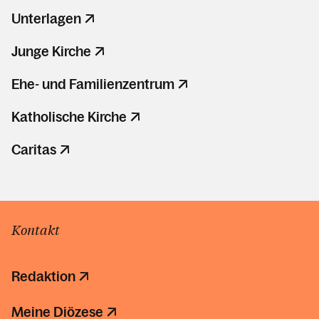
Unterlagen
Junge Kirche
Ehe- und Familienzentrum
Katholische Kirche
Caritas
Kontakt
Redaktion
Meine Diözese