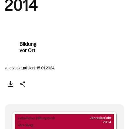
2014
Bildung
vor Ort
zuletzt aktualisiert: 15.01.2024