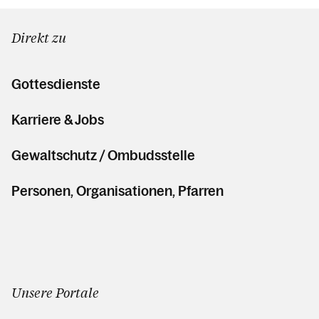
Direkt zu
Gottesdienste
Karriere & Jobs
Gewaltschutz / Ombudsstelle
Personen, Organisationen, Pfarren
Unsere Portale