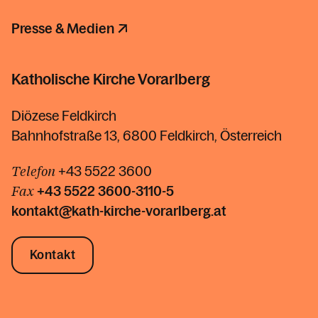
Presse & Medien
Katholische Kirche Vorarlberg
Diözese Feldkirch
Bahnhofstraße 13, 6800 Feldkirch, Österreich
Telefon
+43 5522 3600
Fax
+43 5522
3600-3110-5
kontakt@kath-kirche-vorarlberg.at
Kontakt