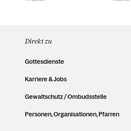
Direkt zu
Gottesdienste
Karriere & Jobs
Gewaltschutz / Ombudsstelle
Personen, Organisationen, Pfarren