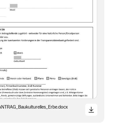
NTRAG_Baukulturelles_Erbe.docx