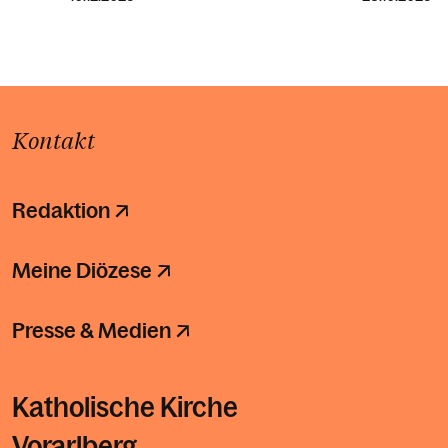
Kontakt
Redaktion
Meine Diözese
Presse & Medien
Katholische Kirche
Vorarlberg