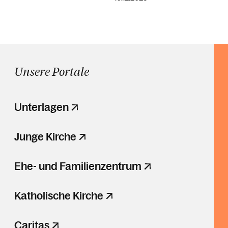
Unsere Portale
Unterlagen
Junge Kirche
Ehe- und Familienzentrum
Katholische Kirche
Caritas