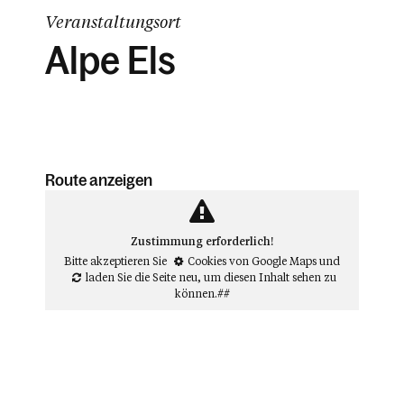
Veranstaltungsort
Alpe Els
Route anzeigen
Zustimmung erforderlich!
Bitte akzeptieren Sie
Cookies von Google Maps
und
laden Sie die Seite neu
, um diesen Inhalt sehen zu
können.##