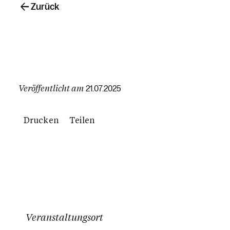
Zurück
Veröffentlicht am
21.07.2025
Drucken
Teilen
Veranstaltungsort