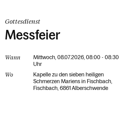
Gottesdienst
Messfeier
Wann
Mittwoch, 08.07.2026, 08:00 - 08:30
Uhr
Wo
Kapelle zu den sieben heiligen
Schmerzen Mariens in Fischbach
Fischbach
6861 Alberschwende