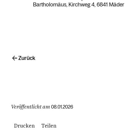
Bartholomäus
Kirchweg 4
6841 Mäder
Zurück
Veröffentlicht am
08.01.2026
Drucken
Teilen