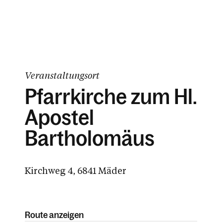
Veranstaltungsort
Pfarrkirche zum Hl.
Apostel
Bartholomäus
Kirchweg 4, 6841 Mäder
Route anzeigen