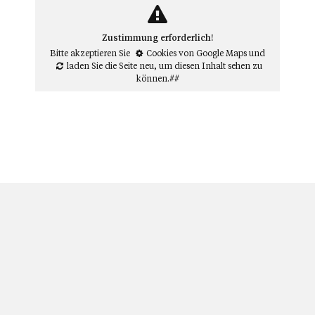
Zustimmung erforderlich!
Bitte akzeptieren Sie
Cookies von Google Maps
und
laden Sie die Seite neu
, um diesen Inhalt sehen zu
können.##