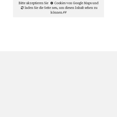
Bitte akzeptieren Sie
Cookies von Google Maps
und
laden Sie die Seite neu
, um diesen Inhalt sehen zu
können.##