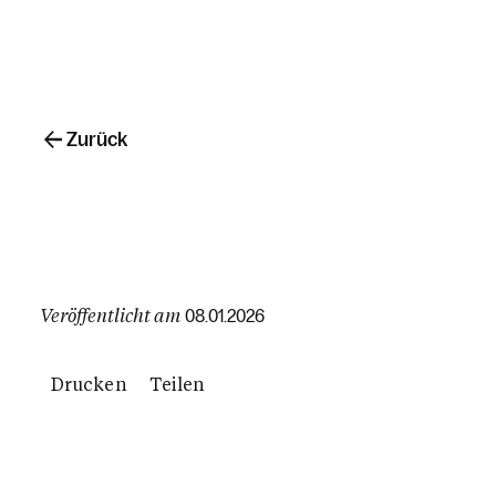
Zurück
Veröffentlicht am
08.01.2026
Drucken
Teilen