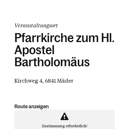
Veranstaltungsort
Pfarrkirche zum Hl.
Apostel
Bartholomäus
Kirchweg 4, 6841 Mäder
Route anzeigen
Zustimmung erforderlich!