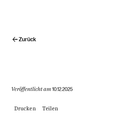
Zurück
Veröffentlicht am
10.12.2025
Drucken
Teilen