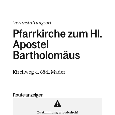
Veranstaltungsort
Pfarrkirche zum Hl.
Apostel
Bartholomäus
Kirchweg 4, 6841 Mäder
Route anzeigen
Zustimmung erforderlich!