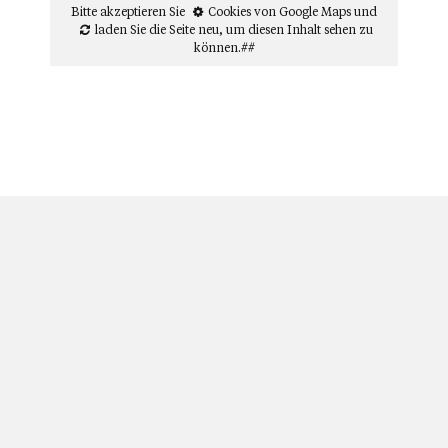
Bitte akzeptieren Sie
Cookies von Google Maps
und
laden Sie die Seite neu
, um diesen Inhalt sehen zu
können.##