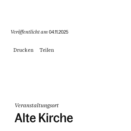
Veröffentlicht am
04.11.2025
Drucken
Teilen
Veranstaltungsort
Alte Kirche