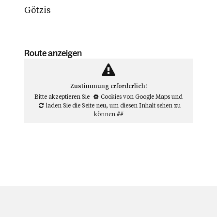
Götzis
Route anzeigen
Zustimmung erforderlich!
Bitte akzeptieren Sie
Cookies von Google Maps
und
laden Sie die Seite neu
, um diesen Inhalt sehen zu
können.##