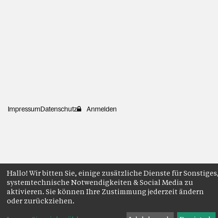
Impressum
Datenschutz
Anmelden
Hallo! Wir bitten Sie, einige zusätzliche Dienste für Sonstiges
systemtechnische Notwendigkeiten & Social Media zu
aktivieren. Sie können Ihre Zustimmung jederzeit ändern
oder zurückziehen.