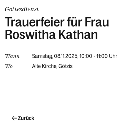
Gottesdienst
Trauerfeier für Frau
Roswitha Kathan
Wann
Samstag, 08.11.2025, 10:00 - 11:00 Uhr
Wo
Alte Kirche
Götzis
Zurück