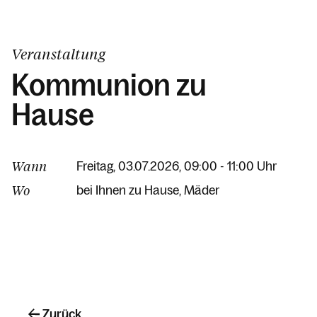
Veranstaltung
Kommunion zu
Hause
Wann
Freitag, 03.07.2026, 09:00 - 11:00 Uhr
Wo
bei Ihnen zu Hause
Mäder
Zurück