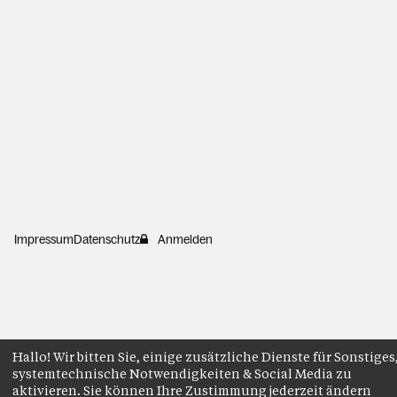
Impressum
Datenschutz
Anmelden
Hallo! Wir bitten Sie, einige zusätzliche Dienste für Sonstiges
systemtechnische Notwendigkeiten & Social Media zu
aktivieren. Sie können Ihre Zustimmung jederzeit ändern