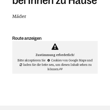
bei Ihnen zu Hause
Mäder
Route anzeigen
Zustimmung erforderlich!
Bitte akzeptieren Sie
Cookies von Google Maps
und
laden Sie die Seite neu
, um diesen Inhalt sehen zu
können.##