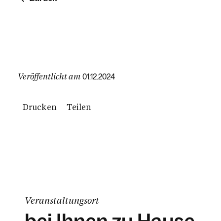
Veröffentlicht am
01.12.2024
Drucken
Teilen
Veranstaltungsort