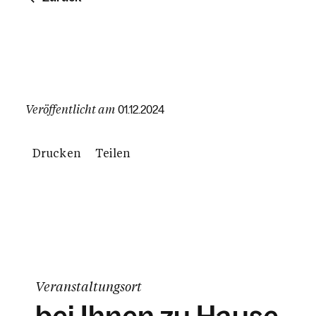
Veröffentlicht am
01.12.2024
Drucken
Teilen
Veranstaltungsort