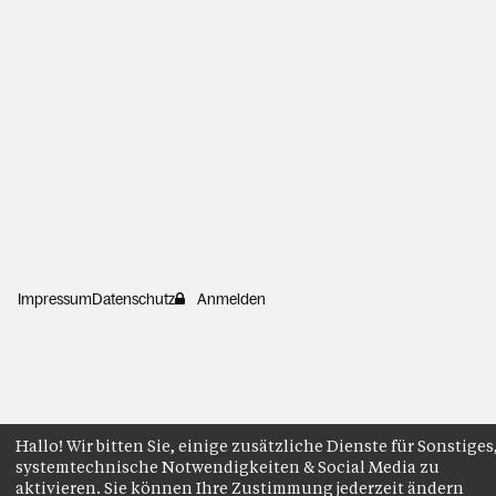
Impressum
Datenschutz
Anmelden
Hallo! Wir bitten Sie, einige zusätzliche Dienste für Sonstiges
systemtechnische Notwendigkeiten & Social Media zu
aktivieren. Sie können Ihre Zustimmung jederzeit ändern