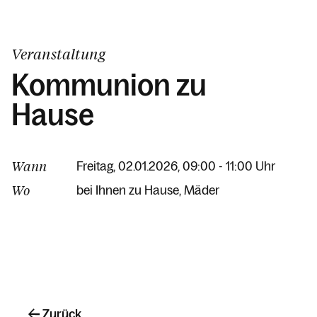
Veranstaltung
Kommunion zu
Hause
Wann
Freitag, 02.01.2026, 09:00 - 11:00 Uhr
Wo
bei Ihnen zu Hause
Mäder
Zurück