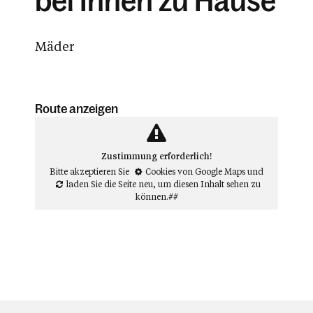
bei Ihnen zu Hause
Mäder
Route anzeigen
Zustimmung erforderlich!
Bitte akzeptieren Sie
Cookies von Google Maps
und
laden Sie die Seite neu
, um diesen Inhalt sehen zu
können.##