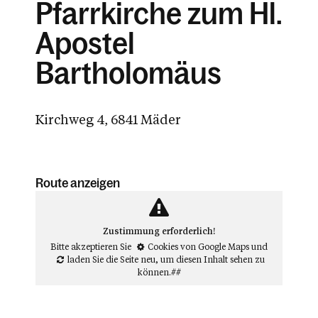
Pfarrkirche zum Hl.
Apostel
Bartholomäus
Kirchweg 4, 6841 Mäder
Route anzeigen
Zustimmung erforderlich!
Bitte akzeptieren Sie
Cookies von Google Maps
und
laden Sie die Seite neu
, um diesen Inhalt sehen zu
können.##