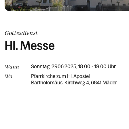
Gottesdienst
Hl. Messe
Wann
Sonntag, 29.06.2025, 18:00 - 19:00 Uhr
Wo
Pfarrkirche zum Hl. Apostel
Bartholomäus
Kirchweg 4
6841 Mäder