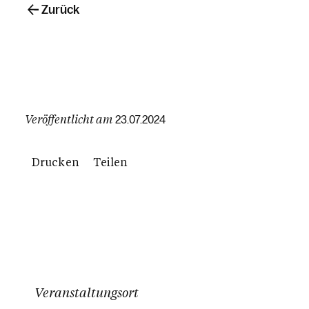
Zurück
Veröffentlicht am
23.07.2024
Drucken
Teilen
Veranstaltungsort