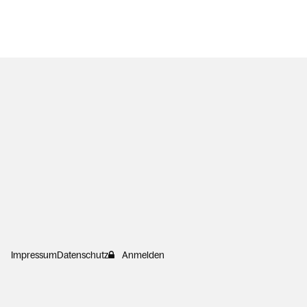
Impressum
Datenschutz
Anmelden