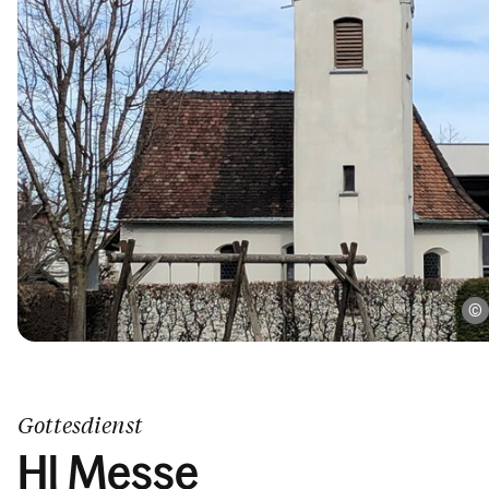
Gottesdienst
Hl Messe