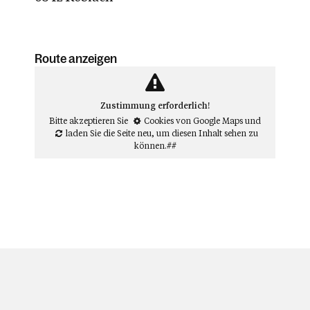
Route anzeigen
Zustimmung erforderlich!
Bitte akzeptieren Sie
Cookies von Google Maps
und
laden Sie die Seite neu
, um diesen Inhalt sehen zu
können.##