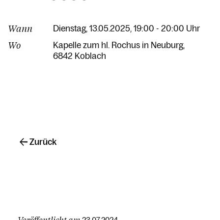
Wann
Dienstag, 13.05.2025, 19:00 - 20:00 Uhr
Wo
Kapelle zum hl. Rochus in Neuburg
6842 Koblach
Zurück
Veröffentlicht am