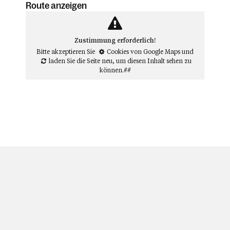
Route anzeigen
Zustimmung erforderlich!
Bitte akzeptieren Sie
Cookies von Google Maps
und
laden Sie die Seite neu
, um diesen Inhalt sehen zu
können.##