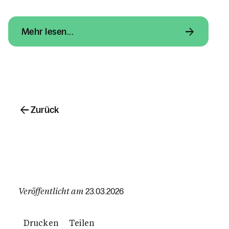
Mehr lesen...
Zurück
Veröffentlicht am
23.03.2026
Drucken
Teilen