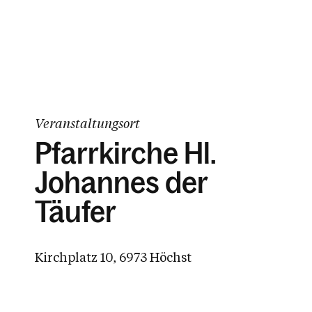
Veranstaltungsort
Pfarrkirche Hl.
Johannes der
Täufer
Kirchplatz 10, 6973 Höchst