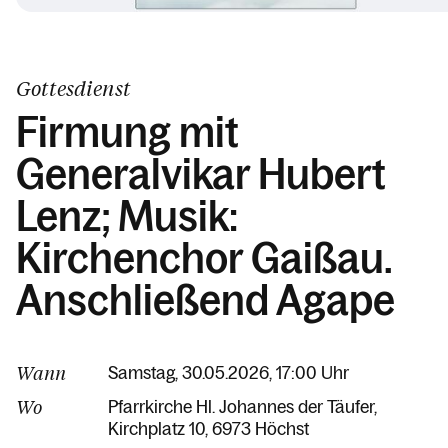
Gottesdienst
Firmung mit
Generalvikar Hubert
Lenz; Musik:
Kirchenchor Gaißau.
Anschließend Agape
Wann
Samstag, 30.05.2026, 17:00 Uhr
Wo
Pfarrkirche Hl. Johannes der Täufer
Kirchplatz 10
6973 Höchst