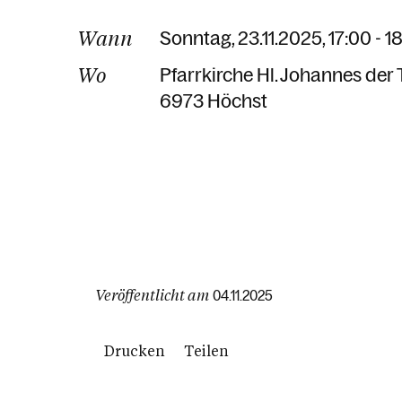
Wann
Sonntag, 23.11.2025, 17:00 - 1
Wo
Pfarrkirche Hl. Johannes der 
6973 Höchst
Veröffentlicht am
04.11.2025
Drucken
Teilen