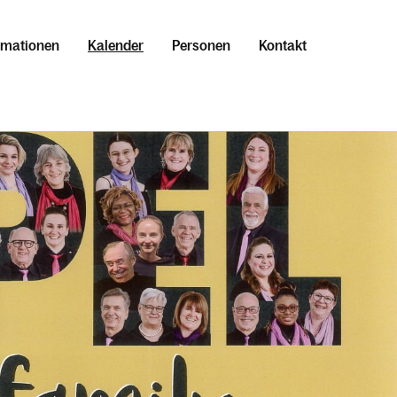
rmationen
Kalender
Personen
Kontakt