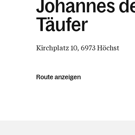
Johannes d
Täufer
Kirchplatz 10, 6973 Höchst
Route anzeigen