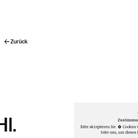
Zurück
Hl.
Zustimmung
Bitte akzeptieren Sie
Cookies 
Seite neu
, um diesen 