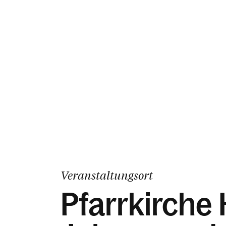
Veranstaltungsort
Pfarrkirche 