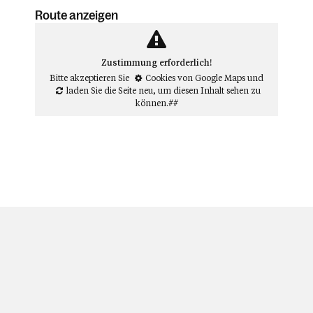
Route anzeigen
Zustimmung erforderlich!
Bitte akzeptieren Sie
Cookies von Google Maps
und
laden Sie die Seite neu
, um diesen Inhalt sehen zu
können.##