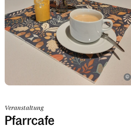
Veranstaltung
Pfarrcafe