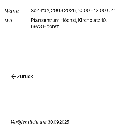
Wann
Sonntag, 29.03.2026, 10:00 - 12:00 Uhr
Wo
Pfarrzentrum Höchst
Kirchplatz 10
6973 Höchst
Zurück
Veröffentlicht am
30.09.2025