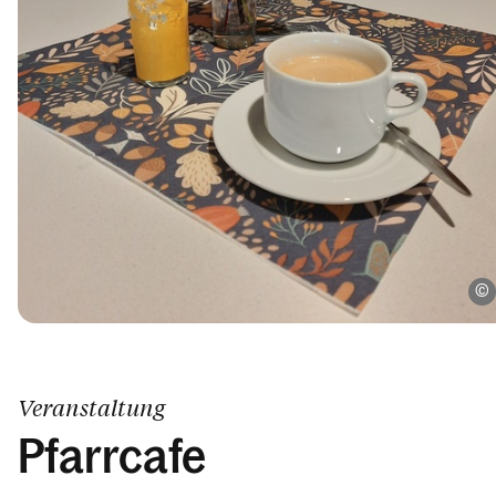
Veranstaltung
Pfarrcafe