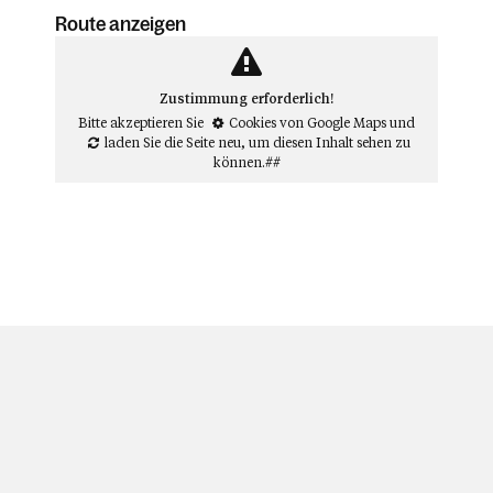
Route anzeigen
Zustimmung erforderlich!
Bitte akzeptieren Sie
Cookies von Google Maps
und
laden Sie die Seite neu
, um diesen Inhalt sehen zu
können.##