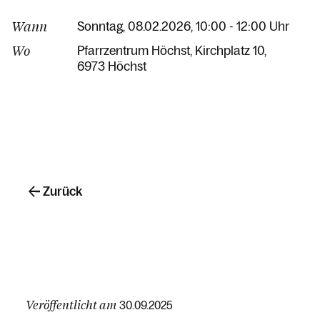
Wann
Sonntag, 08.02.2026, 10:00 - 12:00 Uhr
Wo
Pfarrzentrum Höchst
Kirchplatz 10
6973 Höchst
Zurück
Veröffentlicht am
30.09.2025