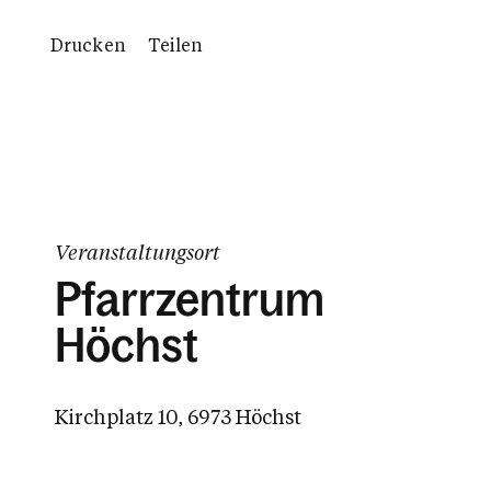
Drucken
Teilen
Veranstaltungsort
Pfarrzentrum
Höchst
Kirchplatz 10, 6973 Höchst