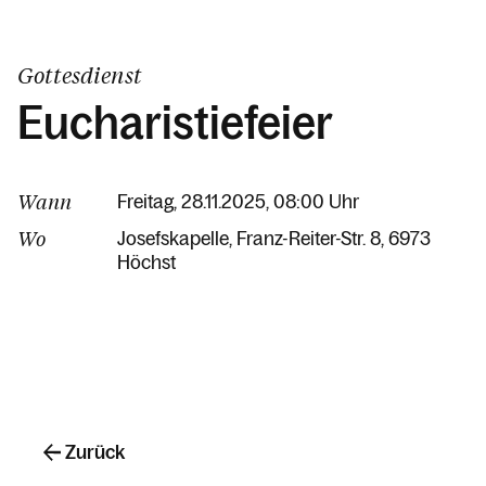
Gottesdienst
Eucharistiefeier
Wann
Freitag, 28.11.2025, 08:00 Uhr
Wo
Josefskapelle
Franz-Reiter-Str. 8
6973
Höchst
Zurück