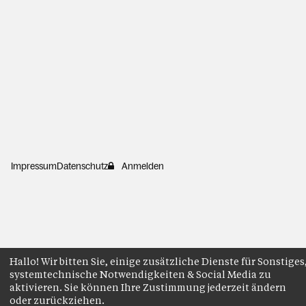
Impressum
Datenschutz
Anmelden
Hallo! Wir bitten Sie, einige zusätzliche Dienste für Sonstiges
systemtechnische Notwendigkeiten & Social Media zu
aktivieren. Sie können Ihre Zustimmung jederzeit ändern
oder zurückziehen.