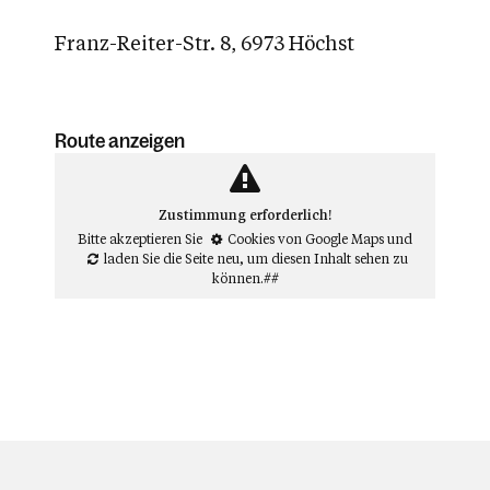
Franz-Reiter-Str. 8, 6973 Höchst
Route anzeigen
Zustimmung erforderlich!
Bitte akzeptieren Sie
Cookies von Google Maps
und
laden Sie die Seite neu
, um diesen Inhalt sehen zu
können.##