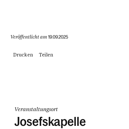
Veröffentlicht am
19.09.2025
Drucken
Teilen
Veranstaltungsort
Josefskapelle