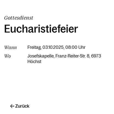
Gottesdienst
Eucharistiefeier
Wann
Freitag, 03.10.2025, 08:00 Uhr
Wo
Josefskapelle
Franz-Reiter-Str. 8
6973
Höchst
Zurück