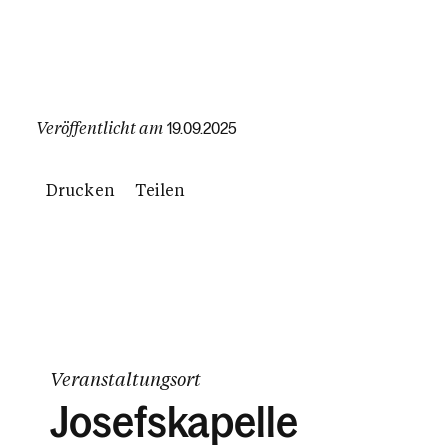
Veröffentlicht am
19.09.2025
Drucken
Teilen
Veranstaltungsort
Josefskapelle