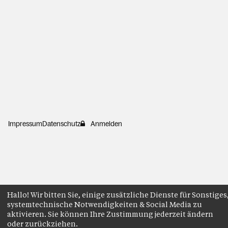
Impressum
Datenschutz
Anmelden
Hallo! Wir bitten Sie, einige zusätzliche Dienste für Sonstiges
systemtechnische Notwendigkeiten & Social Media zu
aktivieren. Sie können Ihre Zustimmung jederzeit ändern
oder zurückziehen.