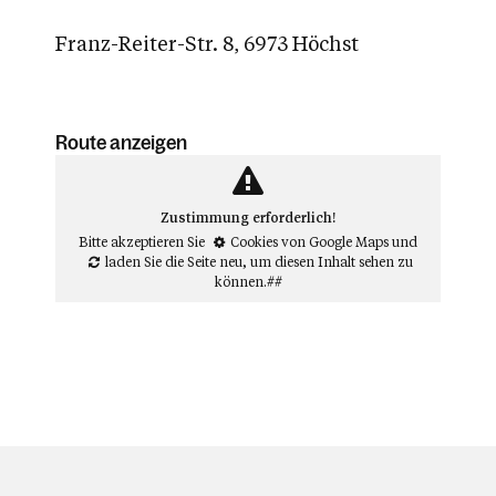
Franz-Reiter-Str. 8, 6973 Höchst
Route anzeigen
Zustimmung erforderlich!
Bitte akzeptieren Sie
Cookies von Google Maps
und
laden Sie die Seite neu
, um diesen Inhalt sehen zu
können.##