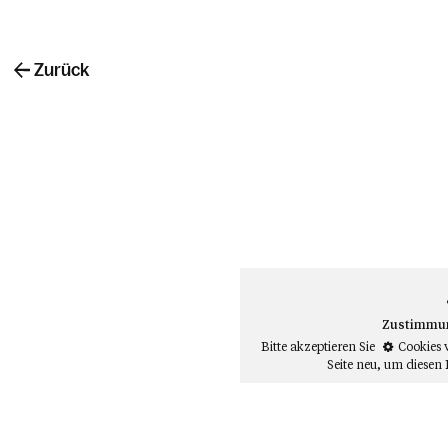
Zurück
Zustimmung
Bitte akzeptieren Sie
Cookies 
Seite neu
, um diesen 