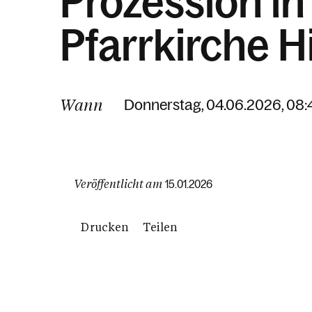
Prozession in
Pfarrkirche H
Wann
Donnerstag, 04.06.2026, 08:
Veröffentlicht am
15.01.2026
Drucken
Teilen