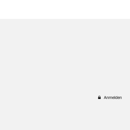
Anmelden