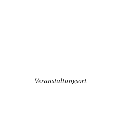
Veranstaltungsort