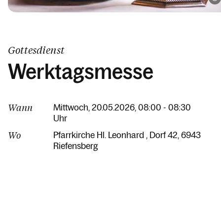
Gottesdienst
Werktagsmesse
Wann
Mittwoch, 20.05.2026, 08:00 - 08:30
Uhr
Wo
Pfarrkirche Hl. Leonhard
Dorf 42
6943
Riefensberg