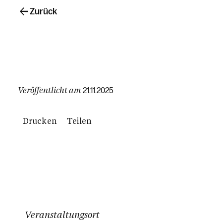
Zurück
Veröffentlicht am
21.11.2025
Drucken
Teilen
Veranstaltungsort