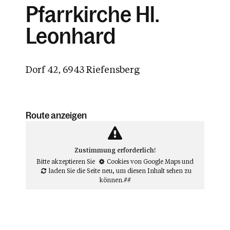
Pfarrkirche Hl.
Leonhard
Dorf 42, 6943 Riefensberg
Route anzeigen
Zustimmung erforderlich!
Bitte akzeptieren Sie
Cookies von Google Maps
und
laden Sie die Seite neu
, um diesen Inhalt sehen zu
können.##