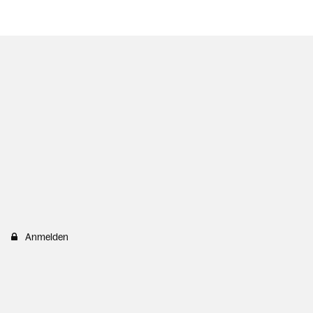
Anmelden