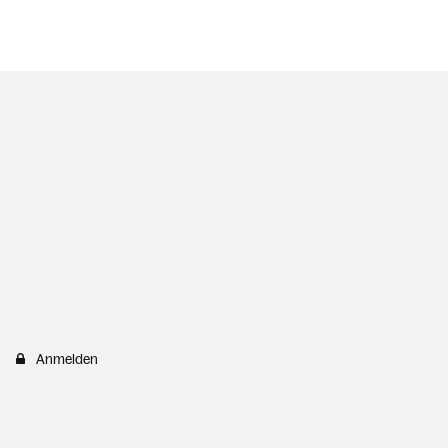
Anmelden