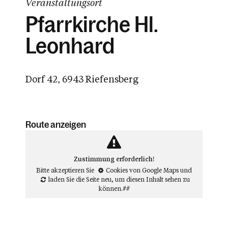
Veranstaltungsort
Pfarrkirche Hl.
Leonhard
Dorf 42, 6943 Riefensberg
Route anzeigen
Zustimmung erforderlich!
Bitte akzeptieren Sie
Cookies von Google Maps
und
laden Sie die Seite neu
, um diesen Inhalt sehen zu
können.##