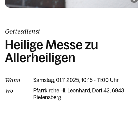
Gottesdienst
Heilige Messe zu
Allerheiligen
Wann
Samstag, 01.11.2025, 10:15 - 11:00 Uhr
Wo
Pfarrkirche Hl. Leonhard
Dorf 42
6943
Riefensberg