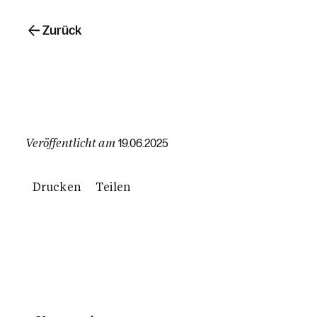
Zurück
Veröffentlicht am
19.06.2025
Drucken
Teilen