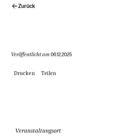
Zurück
Veröffentlicht am
06.12.2025
Drucken
Teilen
Veranstaltungsort