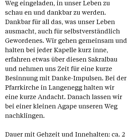
Weg eingeladen, in unser Leben zu
schau en und dankbar zu werden.
Dankbar für all das, was unser Leben
ausmacht, auch für selbstverständlich
Gewordenes. Wir gehen gemeinsam und
halten bei jeder Kapelle kurz inne,
erfahren etwas über diesen Sakralbau
und nehmen uns Zeit für eine kurze
Besinnung mit Danke-Impulsen. Bei der
Pfarrkirche in Langenegg halten wir
eine kurze Andacht. Danach lassen wir
bei einer kleinen Agape unseren Weg
nachklingen.
Dauer mit Gehzeit und Innehalten: ca. 2