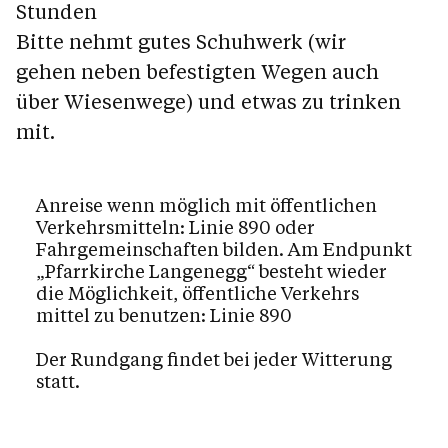
Stunden
Bitte nehmt gutes Schuhwerk (wir
gehen neben befestigten Wegen auch
über Wiesenwege) und etwas zu trinken
mit.
Anreise wenn möglich mit öffentlichen
Verkehrsmitteln: Linie 890 oder
Fahrgemeinschaften bilden. Am Endpunkt
„Pfarrkirche Langenegg“ besteht wieder
die Möglichkeit, öffentliche Verkehrs
mittel zu benutzen: Linie 890
Der Rundgang findet bei jeder Witterung
statt.