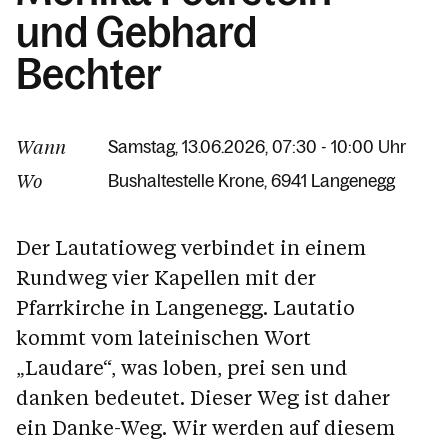
und Gebhard
Bechter
Wann
Samstag, 13.06.2026, 07:30 - 10:00 Uhr
Wo
Bushaltestelle Krone
6941 Langenegg
Der Lautatioweg verbindet in einem
Rundweg vier Kapellen mit der
Pfarrkirche in Langenegg. Lautatio
kommt vom lateinischen Wort
„Laudare“, was loben, prei sen und
danken bedeutet. Dieser Weg ist daher
ein Danke-Weg. Wir werden auf diesem