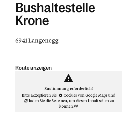
Bushaltestelle
Krone
6941 Langenegg
Route anzeigen
Zustimmung erforderlich!
Bitte akzeptieren Sie
Cookies von Google Maps
und
laden Sie die Seite neu
, um diesen Inhalt sehen zu
können.##