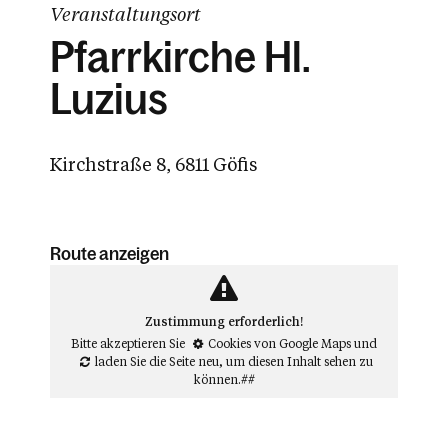
Veranstaltungsort
Pfarrkirche Hl.
Luzius
Kirchstraße 8, 6811 Göfis
Route anzeigen
Zustimmung erforderlich!
Bitte akzeptieren Sie
Cookies von Google Maps
und
laden Sie die Seite neu
, um diesen Inhalt sehen zu
können.##