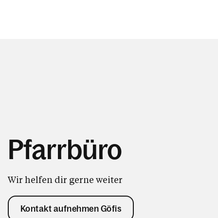
Pfarrbüro
Wir helfen dir gerne weiter
Kontakt aufnehmen Göfis