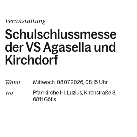
Veranstaltung
Schulschlussmesse
der VS Agasella und
Kirchdorf
Wann
Mittwoch, 08.07.2026, 08:15 Uhr
Wo
Pfarrkirche Hl. Luzius
Kirchstraße 8
6811 Göfis