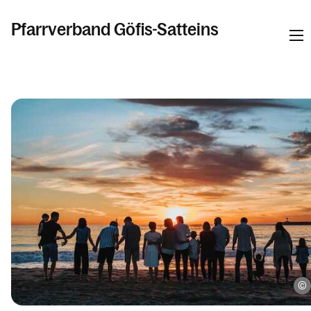
Pfarrverband Göfis-Satteins