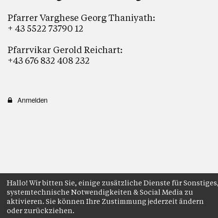
Pfarrer Varghese Georg Thaniyath:
+ 43 5522 73790 12
Pfarrvikar Gerold Reichart:
+43 676 832 408 232
Anmelden
Hallo! Wir bitten Sie, einige zusätzliche Dienste für Sonstiges
systemtechnische Notwendigkeiten & Social Media zu
aktivieren. Sie können Ihre Zustimmung jederzeit ändern
oder zurückziehen.