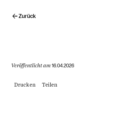
Zurück
Veröffentlicht am
16.04.2026
Drucken
Teilen