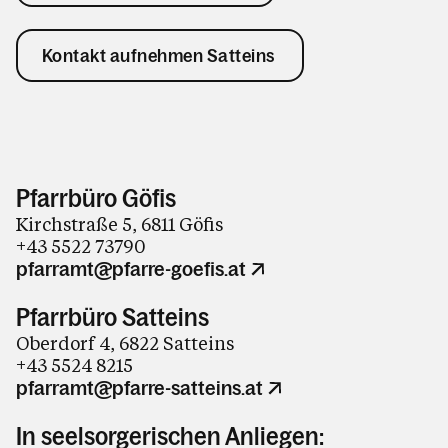
Kontakt aufnehmen Satteins
Pfarrbüro Göfis
Kirchstraße 5, 6811 Göfis
+43 5522 73790
pfarramt@pfarre-goefis.at
Pfarrbüro Satteins
Oberdorf 4, 6822 Satteins
+43 5524 8215
pfarramt@pfarre-satteins.at
In seelsorgerischen Anliegen: