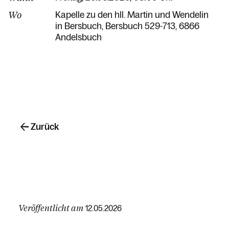
Wo
Kapelle zu den hll. Martin und Wendelin
in Bersbuch
Bersbuch 529-713
6866
Andelsbuch
Zurück
Veröffentlicht am
12.05.2026