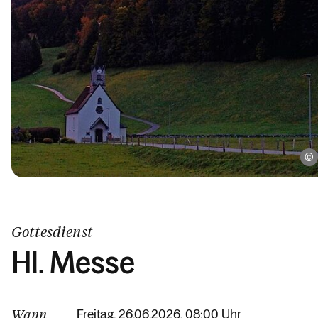
Gottesdienst
Hl. Messe
Wann
Freitag, 26.06.2026, 08:00 Uhr