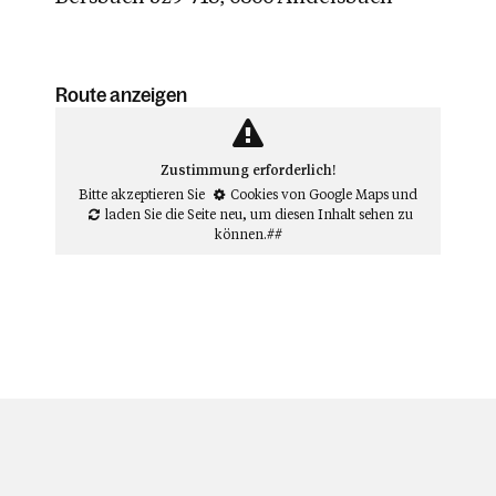
Route anzeigen
Zustimmung erforderlich!
Bitte akzeptieren Sie
Cookies von Google Maps
und
laden Sie die Seite neu
, um diesen Inhalt sehen zu
können.##