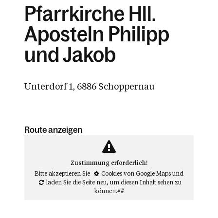
Pfarrkirche Hll.
Aposteln Philipp
und Jakob
Unterdorf 1, 6886 Schoppernau
Route anzeigen
Zustimmung erforderlich!
Bitte akzeptieren Sie
Cookies von Google Maps
und
laden Sie die Seite neu
, um diesen Inhalt sehen zu
können.##