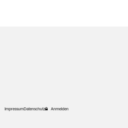
Impressum
Datenschutz
Anmelden