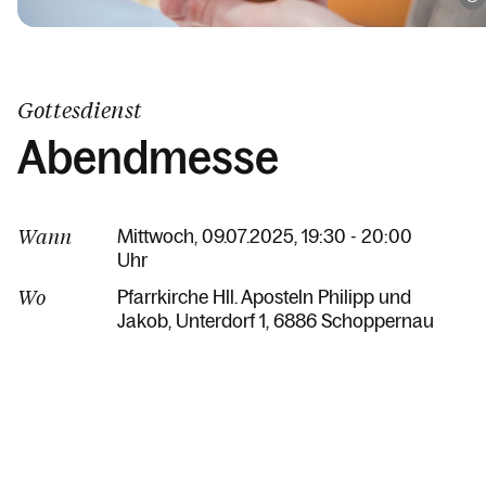
Gottesdienst
Abendmesse
Wann
Mittwoch, 09.07.2025, 19:30 - 20:00
Uhr
Wo
Pfarrkirche Hll. Aposteln Philipp und
Jakob
Unterdorf 1
6886 Schoppernau