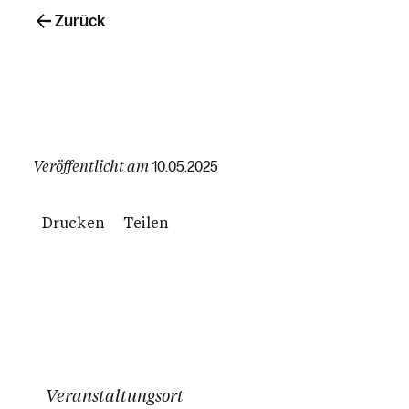
Zurück
Veröffentlicht am
10.05.2025
Drucken
Teilen
Veranstaltungsort