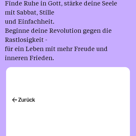
Finde Ruhe in Gott, stärke deine Seele
mit Sabbat, Stille
und Einfachheit.
Beginne deine Revolution gegen die
Rastlosigkeit -
für ein Leben mit mehr Freude und
inneren Frieden.
Zurück