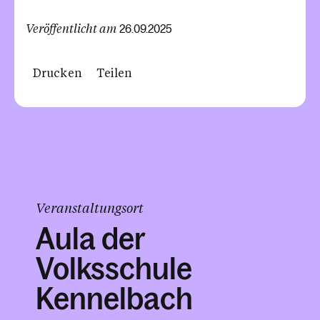
Veröffentlicht am
26.09.2025
Drucken
Teilen
Veranstaltungsort
Aula der
Volksschule
Kennelbach