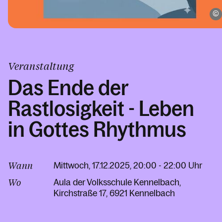
Veranstaltung
Das Ende der
Rastlosigkeit - Leben
in Gottes Rhythmus
Wann
Mittwoch, 17.12.2025, 20:00 - 22:00 Uhr
Wo
Aula der Volksschule Kennelbach
Kirchstraße 17
6921 Kennelbach