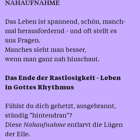
NAHAUFNAHME
Das Leben ist spannend, schön, manch-
mal herausfordernd - und oft stellt es
uns Fragen.
Manches sieht man besser,
wenn man ganz nah hinschaut.
Das Ende der Rastlosigkeit - Leben
in Gottes Rhythmus
Fühlst du dich gehetzt, ausgebrannt,
ständig "hintendran"?
Diese
Nahaufnahme
entlarvt die Lügen
der Eile.