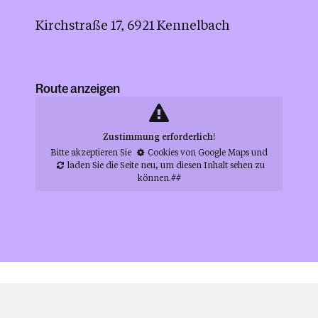
Kirchstraße 17, 6921 Kennelbach
Route anzeigen
Zustimmung erforderlich!
Bitte akzeptieren Sie
Cookies von Google Maps
und
laden Sie die Seite neu
, um diesen Inhalt sehen zu
können.##