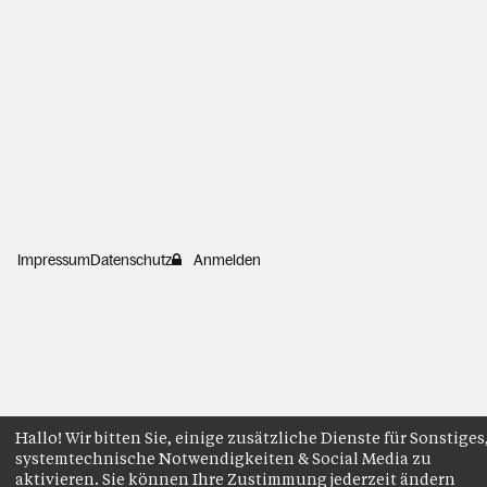
Impressum
Datenschutz
Anmelden
Hallo! Wir bitten Sie, einige zusätzliche Dienste für Sonstiges
systemtechnische Notwendigkeiten & Social Media zu
aktivieren. Sie können Ihre Zustimmung jederzeit ändern