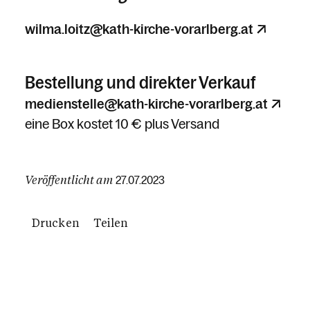
wilma.loitz@kath-kirche-vorarlberg.at
Bestellung und direkter Verkauf
medienstelle@kath-kirche-vorarlberg.at
eine Box kostet 10 € plus Versand
Veröffentlicht am
27.07.2023
Drucken
Teilen