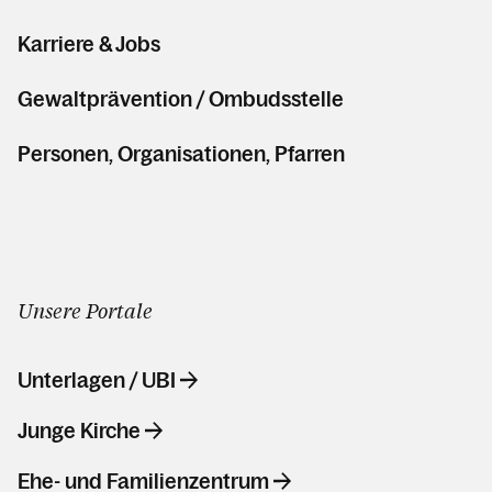
Karriere & Jobs
Gewaltprävention / Ombudsstelle
Personen, Organisationen, Pfarren
Unsere Portale
Unterlagen / UBI
Junge Kirche
Ehe- und Familienzentrum