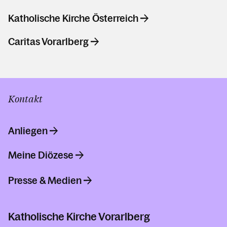
Katholische Kirche Österreich
Caritas Vorarlberg
Kontakt
Anliegen
Meine Diözese
Presse & Medien
Katholische Kirche Vorarlberg