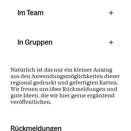
Im Team
In Gruppen
Natürlich ist das nur ein kleiner Auszug
aus den Anwendungsmöglichkeiten dieser
regional gedruckt und gefertigten Karten.
Wir freuen uns über Rückmeldungen und
gute Ideen, die wir hier gerne ergänzend
veröffentlichen.
Rückmeldungen