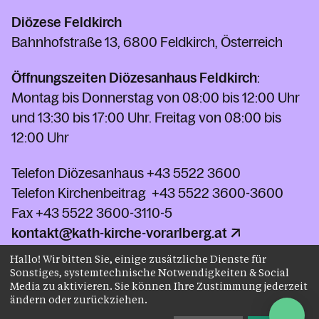
Diözese Feldkirch
Bahnhofstraße 13, 6800 Feldkirch, Österreich
Öffnungszeiten Diözesanhaus Feldkirch
:
Montag bis Donnerstag von 08:00 bis 12:00 Uhr
und 13:30 bis 17:00 Uhr. Freitag von 08:00 bis
12:00 Uhr
Telefon Diözesanhaus
+43 5522 3600
Telefon Kirchenbeitrag
+43 5522 3600-3600
Fax
+43 5522 3600-3110-5
kontakt@kath-kirche-vorarlberg.at
Hallo! Wir bitten Sie, einige zusätzliche Dienste für
Sonstiges, systemtechnische Notwendigkeiten & Social
Kontakt
Media zu aktivieren. Sie können Ihre Zustimmung jederzeit
ändern oder zurückziehen.