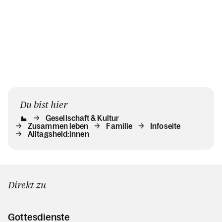
Du bist hier
Gesellschaft & Kultur
Zusammen leben
Familie
Infoseite
Alltagsheld:innen
Direkt zu
Gottesdienste