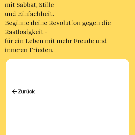
mit Sabbat, Stille
und Einfachheit.
Beginne deine Revolution gegen die
Rastlosigkeit -
für ein Leben mit mehr Freude und
inneren Frieden.
Zurück