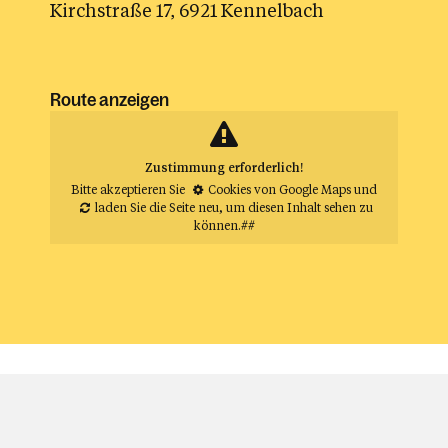
Kirchstraße 17, 6921 Kennelbach
Route anzeigen
Zustimmung erforderlich!
Bitte akzeptieren Sie
Cookies von Google Maps
und
laden Sie die Seite neu
, um diesen Inhalt sehen zu
können.##