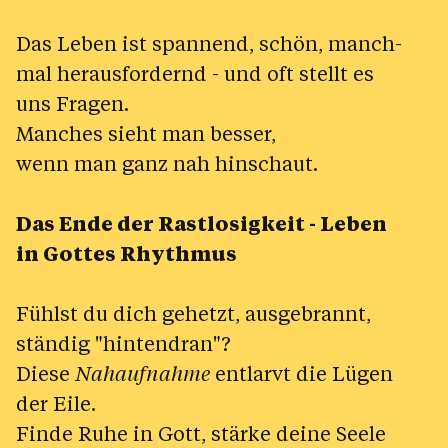
Das Leben ist spannend, schön, manch-
mal herausfordernd - und oft stellt es
uns Fragen.
Manches sieht man besser,
wenn man ganz nah hinschaut.
Das Ende der Rastlosigkeit - Leben
in Gottes Rhythmus
Fühlst du dich gehetzt, ausgebrannt,
ständig "hintendran"?
Diese
Nahaufnahme
entlarvt die Lügen
der Eile.
Finde Ruhe in Gott, stärke deine Seele