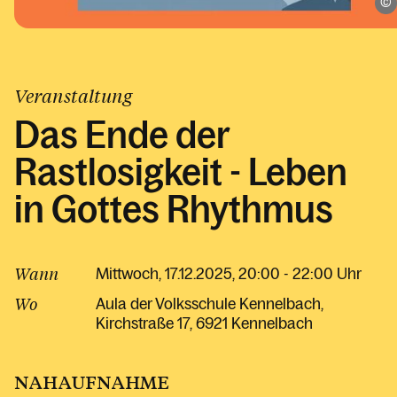
Veranstaltung
Das Ende der
Rastlosigkeit - Leben
in Gottes Rhythmus
Wann
Mittwoch, 17.12.2025, 20:00 - 22:00 Uhr
Wo
Aula der Volksschule Kennelbach
Kirchstraße 17
6921 Kennelbach
NAHAUFNAHME