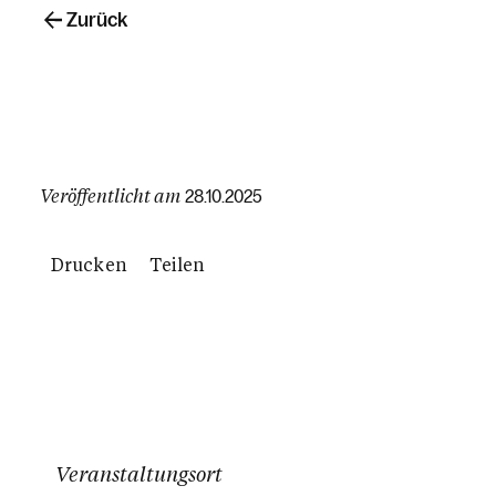
Zurück
Veröffentlicht am
28.10.2025
Drucken
Teilen
Veranstaltungsort