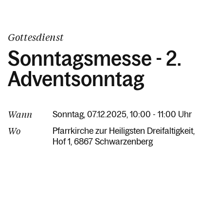
Gottesdienst
Sonntagsmesse - 2.
Adventsonntag
Wann
Sonntag, 07.12.2025, 10:00 - 11:00 Uhr
Wo
Pfarrkirche zur Heiligsten Dreifaltigkeit
Hof 1
6867 Schwarzenberg