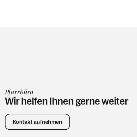
Pfarrbüro
Wir helfen Ihnen gerne weiter
Kontakt aufnehmen