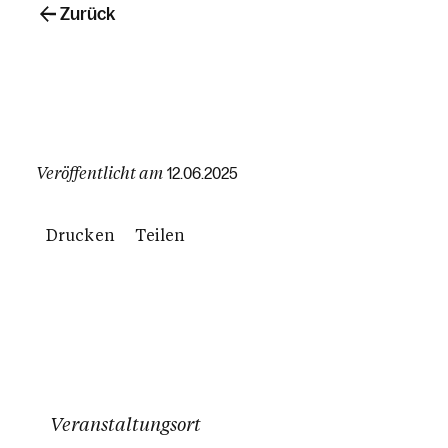
Zurück
Veröffentlicht am
12.06.2025
Drucken
Teilen
Veranstaltungsort