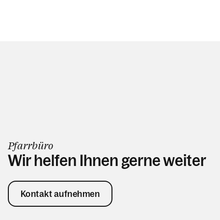
Pfarrbüro
Wir helfen Ihnen gerne weiter
Kontakt aufnehmen