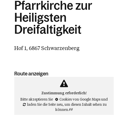
Pfarrkirche zur
Heiligsten
Dreifaltigkeit
Hof 1, 6867 Schwarzenberg
Route anzeigen
Zustimmung erforderlich!
Bitte akzeptieren Sie
Cookies von Google Maps
und
laden Sie die Seite neu
, um diesen Inhalt sehen zu
können.##