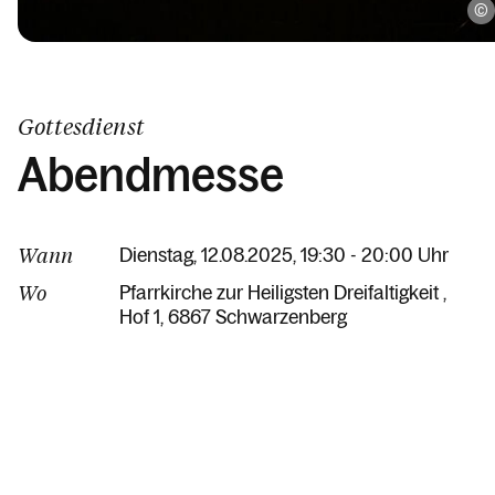
Gottesdienst
Abendmesse
Wann
Dienstag, 12.08.2025, 19:30 - 20:00 Uhr
Wo
Pfarrkirche zur Heiligsten Dreifaltigkeit
Hof 1
6867 Schwarzenberg