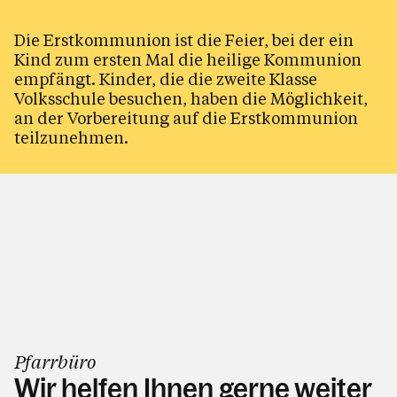
Die Erstkommunion ist die Feier, bei der ein
Kind zum ersten Mal die heilige Kommunion
Kontakt
empfängt. Kinder, die die zweite Klasse
Volksschule besuchen, haben die Möglichkeit,
an der Vorbereitung auf die Erstkommunion
teilzunehmen.
Pfarrbüro
Wir helfen Ihnen gerne weiter