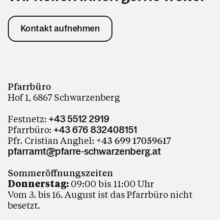
Kontakt aufnehmen
Pfarrbüro
Hof 1, 6867 Schwarzenberg
Festnetz:
+43 5512 2919
Pfarrbüro:
+43 676 832408151
Pfr. Cristian Anghel:
+43 699 17059617
pfarramt@pfarre-schwarzenberg.at
Sommeröffnungszeiten
Donnerstag:
09:00 bis 11:00 Uhr
Vom 3. bis 16. August ist das Pfarrbüro nicht
besetzt.