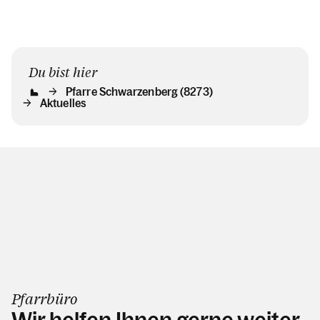
Du bist hier
Pfarre Schwarzenberg (8273)
Aktuelles
Pfarrbüro