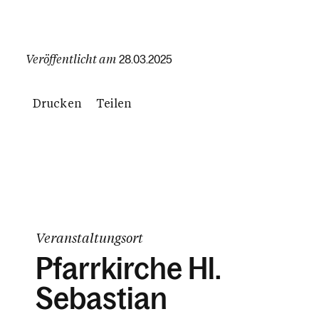
Veröffentlicht am
28.03.2025
Drucken
Teilen
Veranstaltungsort
Pfarrkirche Hl.
Sebastian