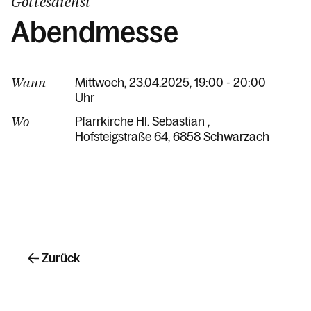
Gottesdienst
Abendmesse
Wann
Mittwoch, 23.04.2025, 19:00 - 20:00
Uhr
Wo
Pfarrkirche Hl. Sebastian
Hofsteigstraße 64
6858 Schwarzach
Zurück