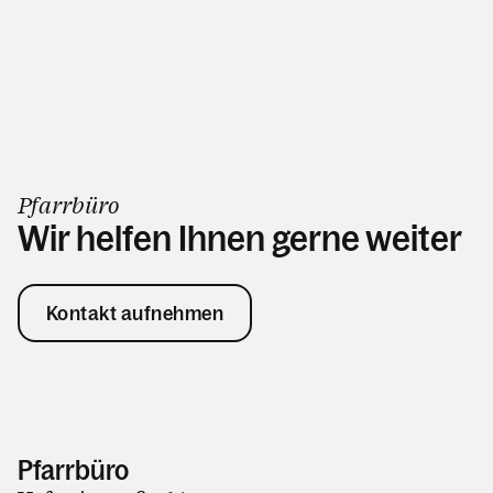
Pfarrbüro
Wir helfen Ihnen gerne weiter
Kontakt aufnehmen
Pfarrbüro