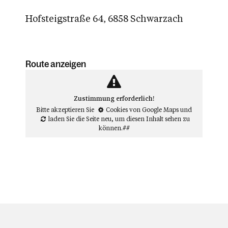
Hofsteigstraße 64, 6858 Schwarzach
Route anzeigen
Zustimmung erforderlich!
Bitte akzeptieren Sie
Cookies von Google Maps
und
laden Sie die Seite neu
, um diesen Inhalt sehen zu
können.##