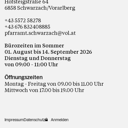
Hofsteigstraße 64
6858 Schwarzach/Vorarlberg
+43 5572 58278
+43 676 832408885
pfarramt.schwarzach@vol.at
Bürozeiten im Sommer
01. August bis 14. September 2026
Dienstag und Donnerstag
von 09:00 - 11:00 Uhr
Öffnungszeiten
Montag - Freitag von 09.00 bis 11.00 Uhr
Mittwoch von 17.00 bis 19.00 Uhr
Impressum
Datenschutz
Anmelden