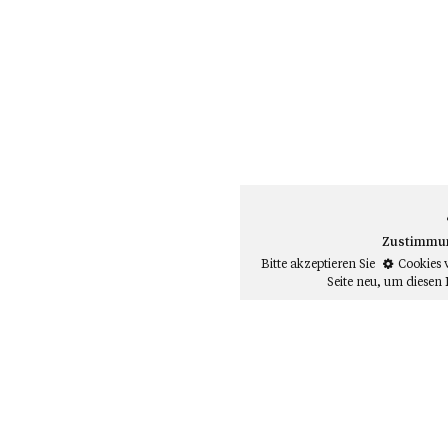
Zustimmung
Bitte akzeptieren Sie
Cookies 
Seite neu
, um diesen 