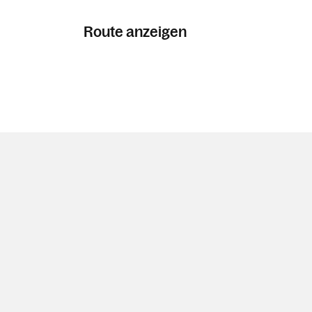
Route anzeigen