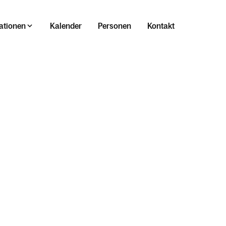
ationen
Kalender
Personen
Kontakt