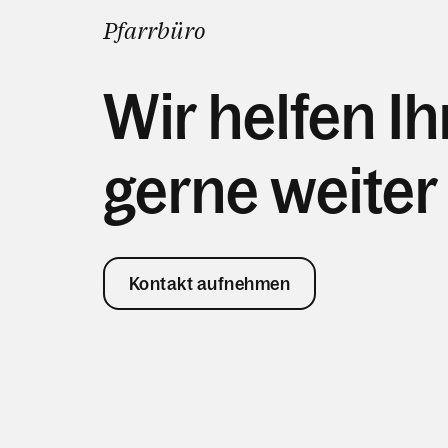
Pfarrbüro
Wir helfen I
gerne weiter
Kontakt aufnehmen