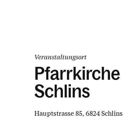
Veranstaltungsort
Pfarrkirche
Schlins
Hauptstrasse 85, 6824 Schlins