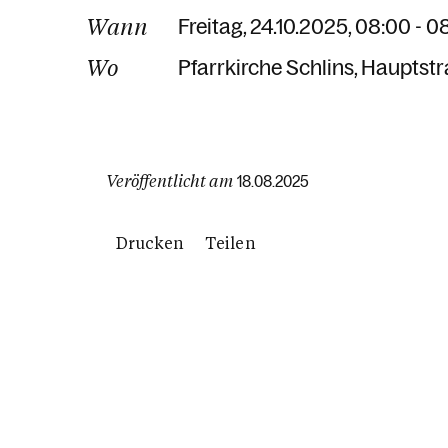
Wann
Freitag, 24.10.2025, 08:00 - 0
Wo
Pfarrkirche Schlins
Hauptstr
Veröffentlicht am
18.08.2025
Drucken
Teilen