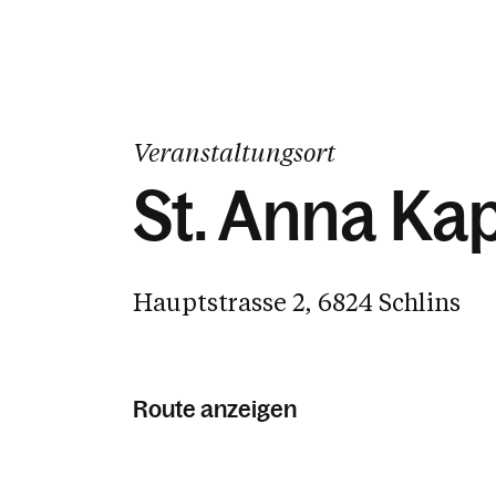
Veranstaltungsort
St. Anna Kap
Hauptstrasse 2, 6824 Schlins
Route anzeigen