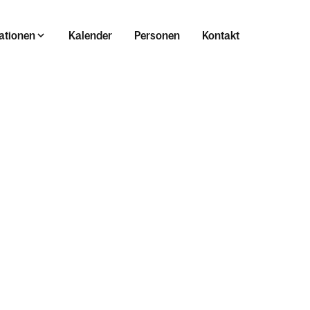
ationen
Kalender
Personen
Kontakt