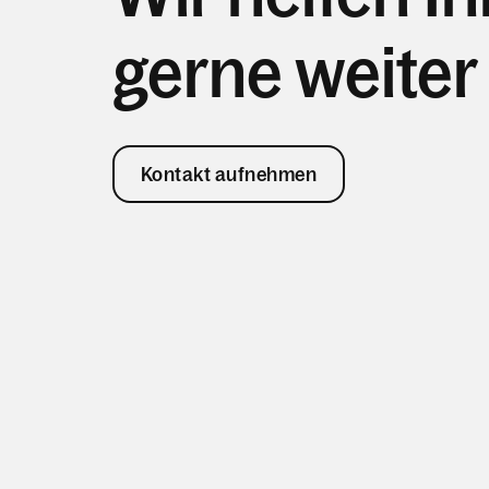
gerne weiter
Kontakt aufnehmen