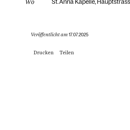
Wo
St. Anna Kapelle
Hauptstrass
Veröffentlicht am
17.07.2025
Drucken
Teilen