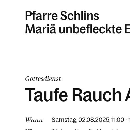
Pfarre Schlins
Mariä unbefleckte 
Gottesdienst
Taufe Rauch 
Wann
Samstag, 02.08.2025, 11:00 - 