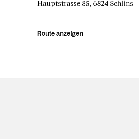
Hauptstrasse 85, 6824 Schlins
Route anzeigen