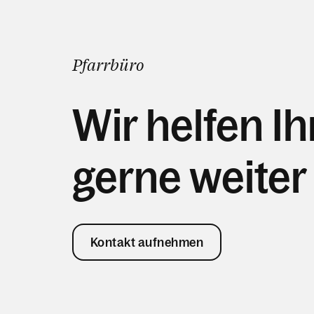
Pfarrbüro
Wir helfen I
gerne weiter
Kontakt aufnehmen