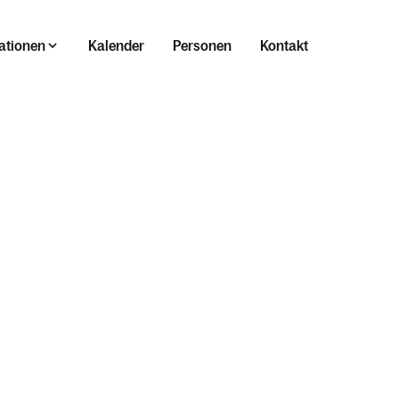
ationen
Kalender
Personen
Kontakt