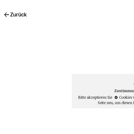
Zurück
Zustimmung
Bitte akzeptieren Sie
Cookies 
Seite neu
, um diesen 