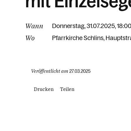
mit Einzelse
Wann
Donnerstag, 31.07.2025, 18:00
Wo
Pfarrkirche Schlins
Hauptstr
Veröffentlicht am
27.03.2025
Drucken
Teilen