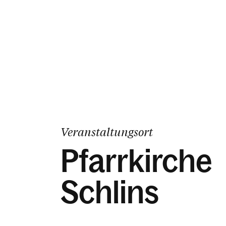
Veranstaltungsort
Pfarrkirche
Schlins