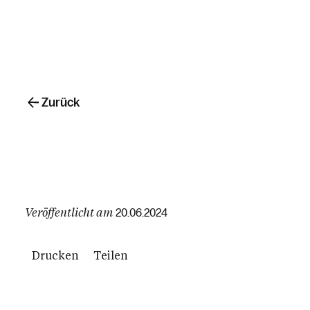
Zurück
Veröffentlicht am
20.06.2024
Drucken
Teilen