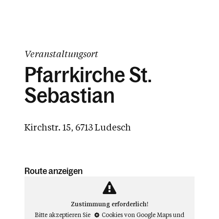
Veranstaltungsort
Pfarrkirche St.
Sebastian
Kirchstr. 15, 6713 Ludesch
Route anzeigen
Zustimmung erforderlich!
Bitte akzeptieren Sie
Cookies von Google Maps
und