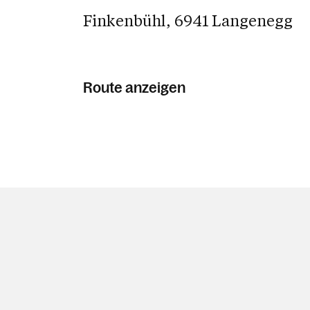
Finkenbühl, 6941 Langenegg
Route anzeigen