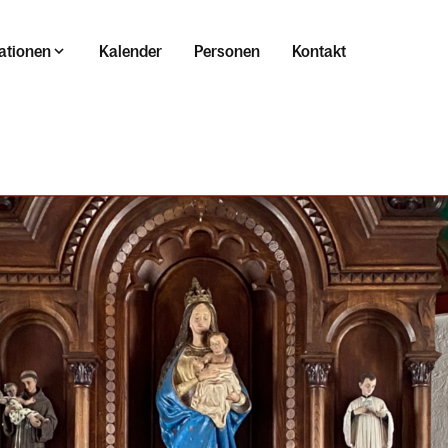
ationen
Kalender
Personen
Kontakt