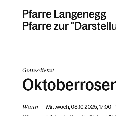
Pfarre Langenegg
Pfarre zur "Darstel
Gottesdienst
Oktoberrose
Wann
Mittwoch, 08.10.2025, 17:00 -