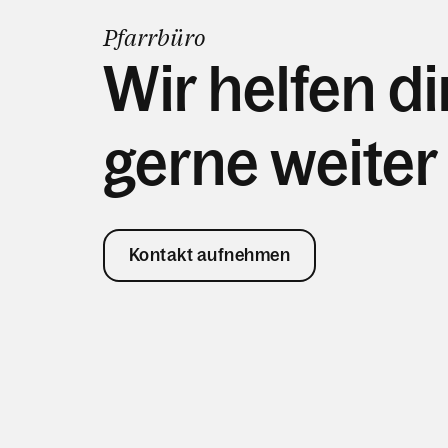
Pfarrbüro
Wir helfen di
gerne weiter
Kontakt aufnehmen