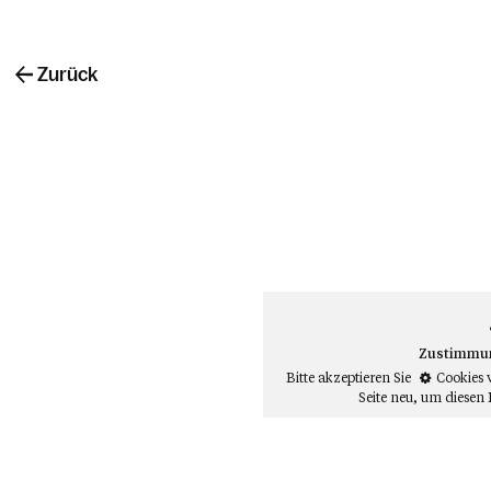
Zurück
Zustimmung
Bitte akzeptieren Sie
Cookies 
Seite neu
, um diesen 