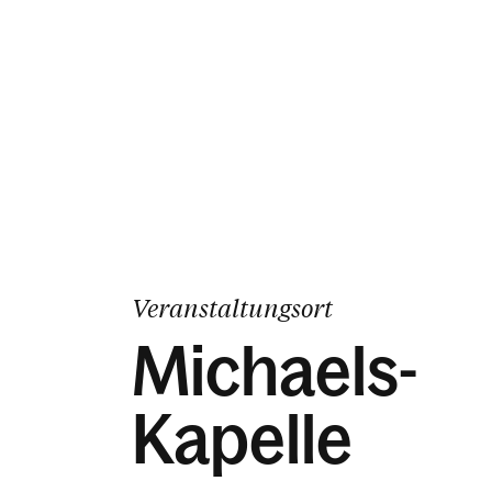
Veranstaltungsort
Michaels-
Kapelle