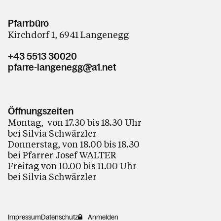
Pfarrbüro
Kirchdorf 1, 6941 Langenegg
+43 5513 30020
pfarre-langenegg@a1.net
Öffnungszeiten
Montag, von 17.30 bis 18.30 Uhr
bei Silvia Schwärzler
Donnerstag, von 18.00 bis 18.30
bei Pfarrer Josef WALTER
Freitag von 10.00 bis 11.00 Uhr
bei Silvia Schwärzler
Impressum
Datenschutz
Anmelden