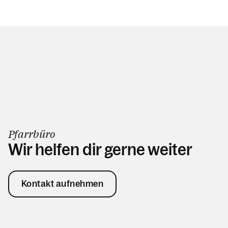
Pfarrbüro
Wir helfen dir gerne weiter
Kontakt aufnehmen