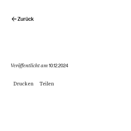
Zurück
Veröffentlicht am
10.12.2024
Drucken
Teilen