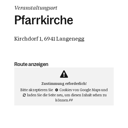
Veranstaltungsort
Pfarrkirche
Kirchdorf 1, 6941 Langenegg
Route anzeigen
Zustimmung erforderlich!
Bitte akzeptieren Sie
Cookies von Google Maps
und
laden Sie die Seite neu
, um diesen Inhalt sehen zu
können.##