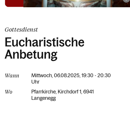
Gottesdienst
Eucharistische
Anbetung
Wann
Mittwoch, 06.08.2025, 19:30 - 20:30
Uhr
Wo
Pfarrkirche
Kirchdorf 1
6941
Langenegg